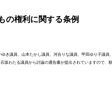
どもの権利に関する条例
かゆき議員、山本たかし議員、河合りな議員、甲田ゆり子議員
、石坂わたる議員から討論の通告書が提出されていますので、