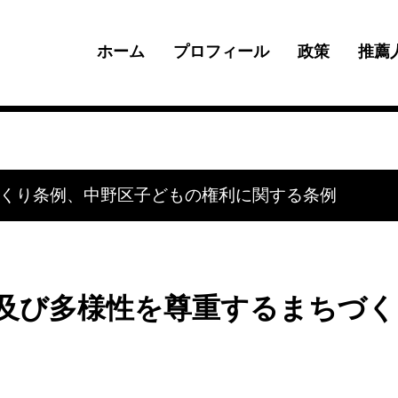
ホーム
プロフィール
政策
推薦
くり条例、中野区子どもの権利に関する条例
権及び多様性を尊重するまちづく