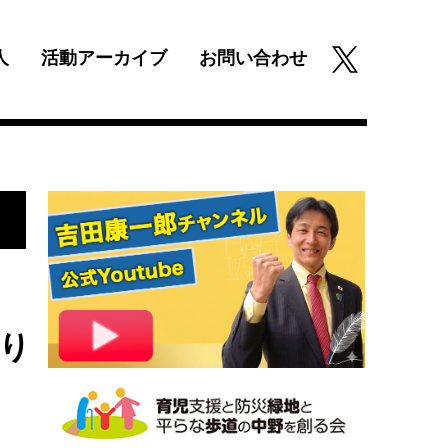
人
活動アーカイブ
お問い合わせ
り