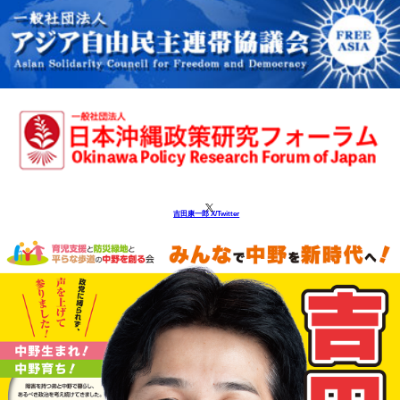
吉田康一郎 X/Twitter