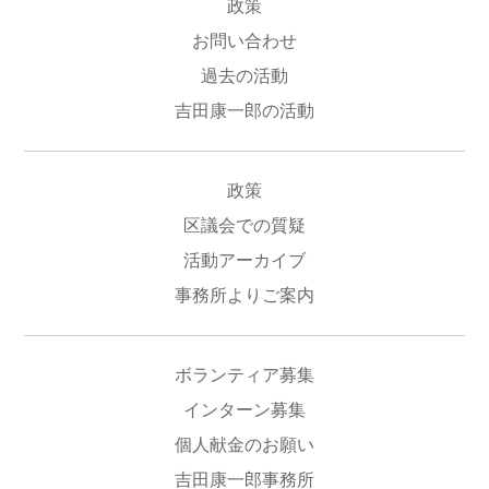
政策
お問い合わせ
過去の活動
吉田康一郎の活動
政策
区議会での質疑
活動アーカイブ
事務所よりご案内
ボランティア募集
インターン募集
個人献金のお願い
吉田康一郎事務所