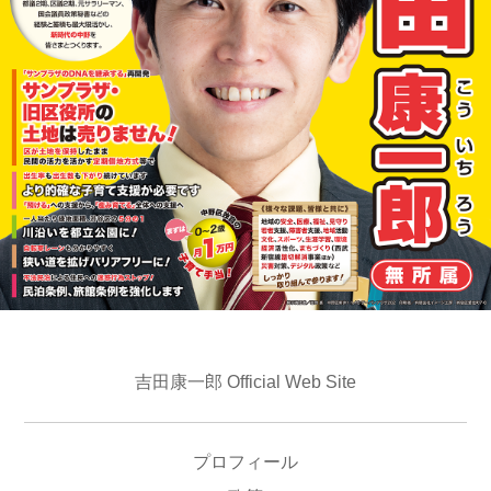
吉田康一郎 Official Web Site
プロフィール