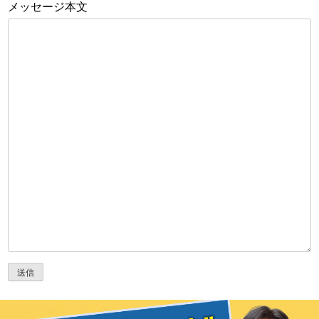
メッセージ本文