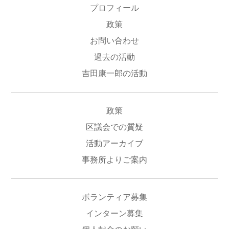
プロフィール
政策
お問い合わせ
過去の活動
吉田康一郎の活動
政策
区議会での質疑
活動アーカイブ
事務所よりご案内
ボランティア募集
インターン募集