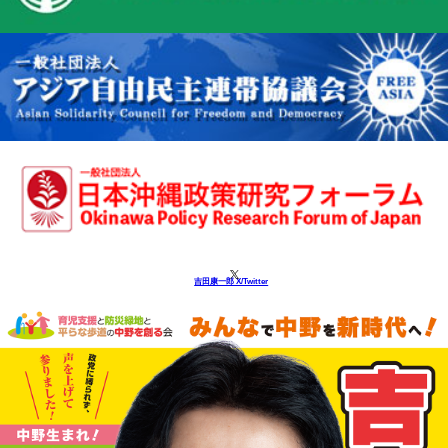
吉田康一郎 X/Twitter