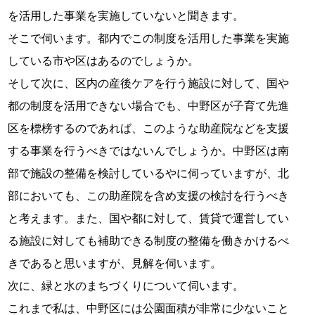
を活用した事業を実施していないと聞きます。
そこで伺います。都内でこの制度を活用した事業を実施
している市や区はあるのでしょうか。
そして次に、区内の産後ケアを行う施設に対して、国や
都の制度を活用できない場合でも、中野区が子育て先進
区を標榜するのであれば、このような助産院などを支援
する事業を行うべきではないんでしょうか。中野区は南
部で施設の整備を検討しているやに伺っていますが、北
部においても、この助産院を含め支援の検討を行うべき
と考えます。また、国や都に対して、賃貸で運営してい
る施設に対しても補助できる制度の整備を働きかけるべ
きであると思いますが、見解を伺います。
次に、緑と水のまちづくりについて伺います。
これまで私は、中野区には公園面積が非常に少ないこと