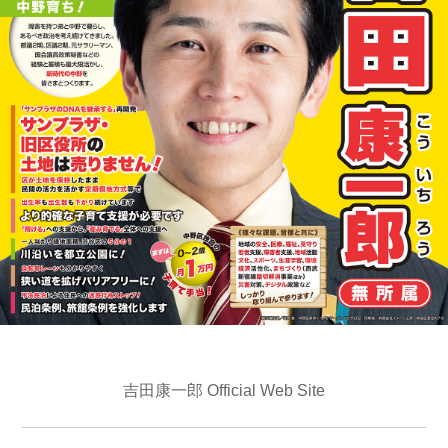
吉田康一郎 Official Web Site