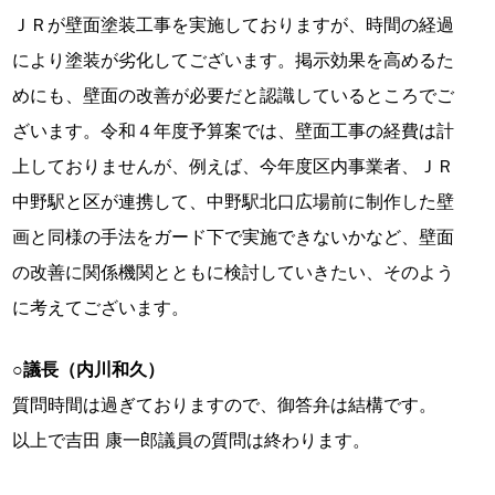
ＪＲが壁面塗装工事を実施しておりますが、時間の経過
により塗装が劣化してございます。掲示効果を高めるた
めにも、壁面の改善が必要だと認識しているところでご
ざいます。令和４年度予算案では、壁面工事の経費は計
上しておりませんが、例えば、今年度区内事業者、ＪＲ
中野駅と区が連携して、中野駅北口広場前に制作した壁
画と同様の手法をガード下で実施できないかなど、壁面
の改善に関係機関とともに検討していきたい、そのよう
に考えてございます。
○議長（内川和久）
質問時間は過ぎておりますので、御答弁は結構です。
以上で吉田 康一郎議員の質問は終わります。