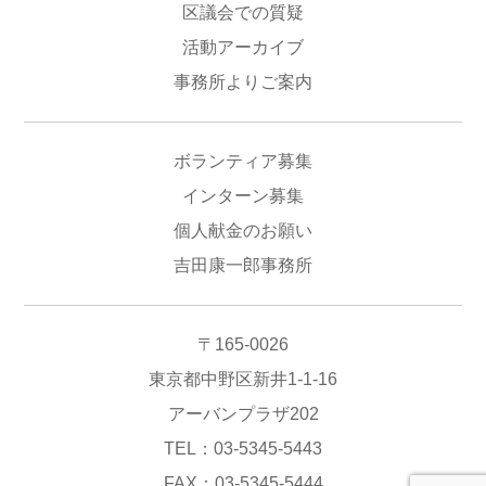
区議会での質疑
活動アーカイブ
事務所よりご案内
ボランティア募集
インターン募集
個人献金のお願い
吉田康一郎事務所
〒165-0026
東京都中野区新井1-1-16
アーバンプラザ202
TEL：03-5345-5443
FAX：03-5345-5444