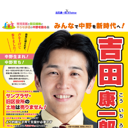
吉田康一郎 X/Twitter