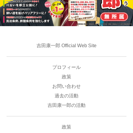
吉田康一郎 Official Web Site
プロフィール
政策
お問い合わせ
過去の活動
吉田康一郎の活動
政策