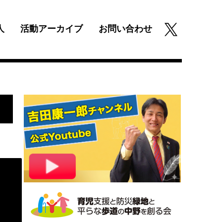
人
活動アーカイブ
お問い合わせ