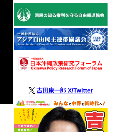
吉田康一郎 X/Twitter