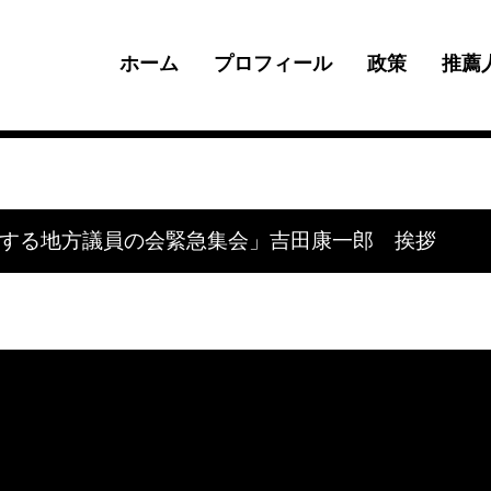
ホーム
プロフィール
政策
推薦
する地方議員の会緊急集会」吉田康一郎 挨拶