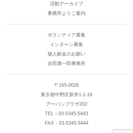
活動アーカイブ
事務所よりご案内
ボランティア募集
インターン募集
個人献金のお願い
吉田康一郎事務所
〒165-0026
東京都中野区新井1-1-16
アーバンプラザ202
TEL：03-5345-5443
FAX：03-5345-5444