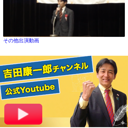
その他出演動画