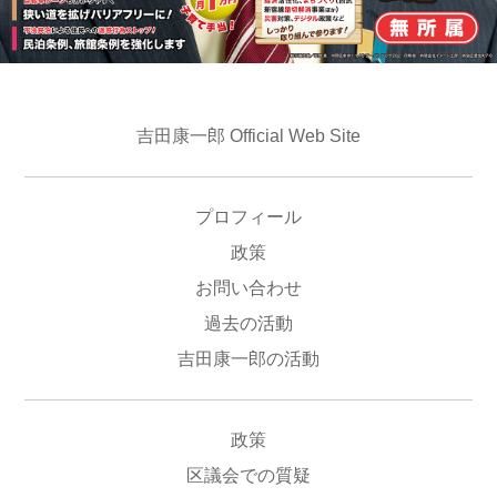
吉田康一郎 Official Web Site
プロフィール
政策
お問い合わせ
過去の活動
吉田康一郎の活動
政策
区議会での質疑