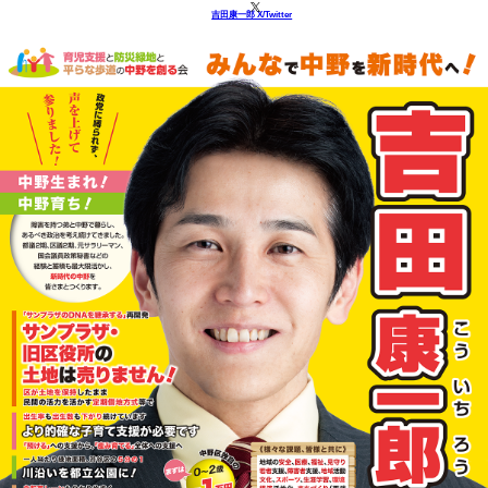
吉田康一郎 X/Twitter