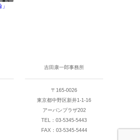
輪」
吉田康一郎事務所
〒165-0026
東京都中野区新井1-1-16
アーバンプラザ202
TEL：03-5345-5443
FAX：03-5345-5444