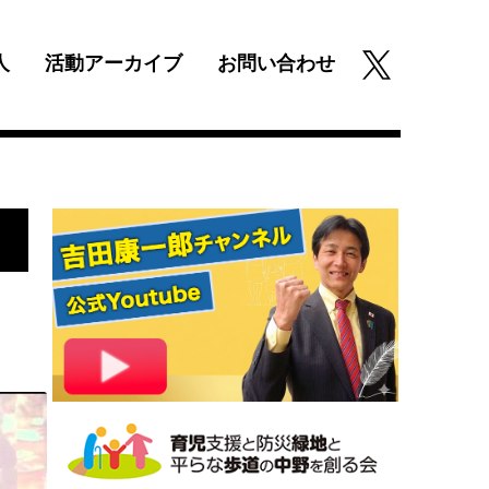
人
活動アーカイブ
お問い合わせ