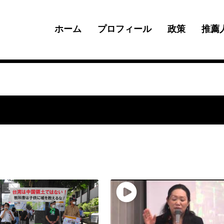
ホーム
プロフィール
政策
推薦