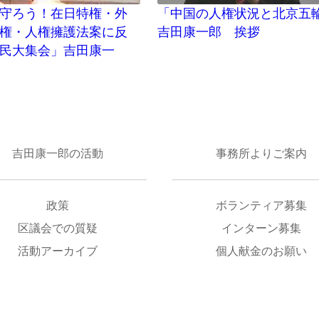
守ろう！在日特権・外
「中国の人権状況と北京五
権・人権擁護法案に反
吉田康一郎 挨拶
民大集会」吉田康一
吉田康一郎の活動
事務所よりご案内
政策
ボランティア募集
区議会での質疑
インターン募集
活動アーカイブ
個人献金のお願い