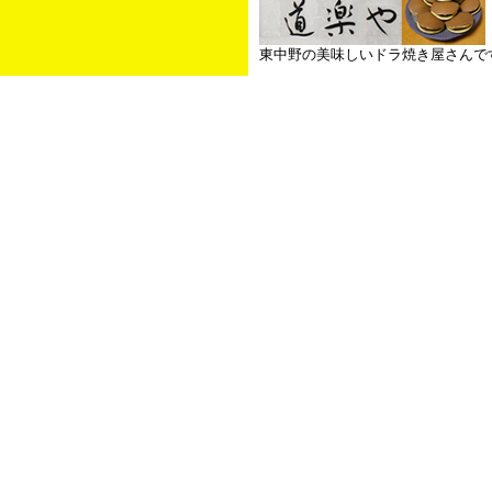
東中野の美味しいドラ焼き屋さんで