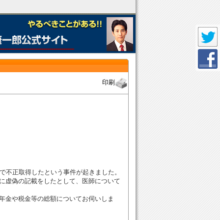
印刷
で不正取得したという事件が起きました。
に虚偽の記載をしたとして、医師について
年金や税金等の総額についてお伺いしま