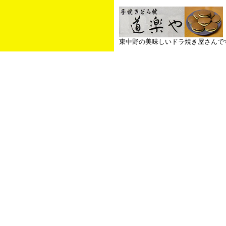
東中野の美味しいドラ焼き屋さんで