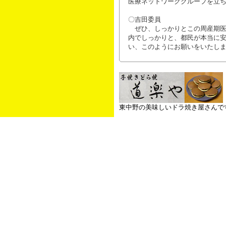
医療ネットワークグループを立
〇吉田委員
ぜひ、しっかりとこの周産期医
内でしっかりと、都民が本当に
い、このようにお願いをいたし
東中野の美味しいドラ焼き屋さんで